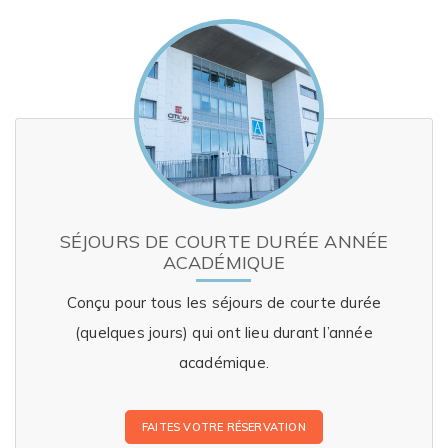
SÉJOURS DE COURTE DURÉE ANNÉE
ACADÉMIQUE
Conçu pour tous les séjours de courte durée
(quelques jours) qui ont lieu durant l’année
académique.
FAITES VOTRE RÉSERVATION