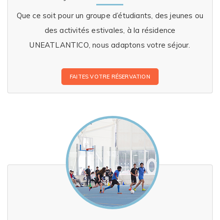
Que ce soit pour un groupe d’étudiants, des jeunes ou
des activités estivales, à la résidence
UNEATLANTICO, nous adaptons votre séjour.
FAITES VOTRE RÉSERVATION