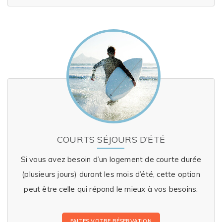
COURTS SÉJOURS D’ÉTÉ
Si vous avez besoin d’un logement de courte durée
(plusieurs jours) durant les mois d’été, cette option
peut être celle qui répond le mieux à vos besoins.
FAITES VOTRE RÉSERVATION