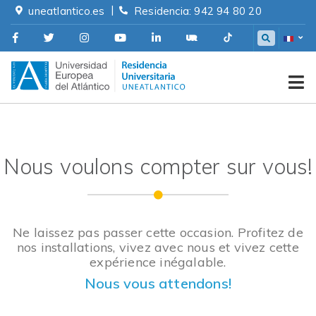
Skip
|
uneatlantico.es
Residencia: 942 94 80 20
to
content
Residencia Universitaria
Nous voulons compter sur vous!
Ne laissez pas passer cette occasion. Profitez de
nos installations, vivez avec nous et vivez cette
expérience inégalable.
Nous vous attendons!