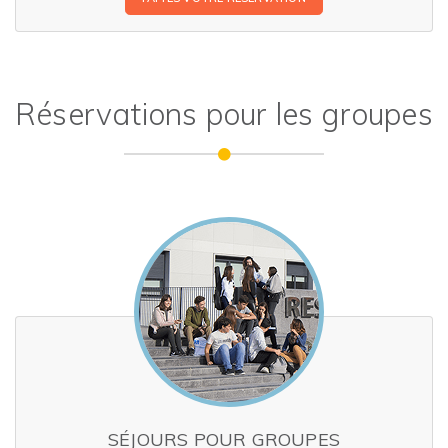
Réservations pour les groupes
SÉJOURS POUR GROUPES