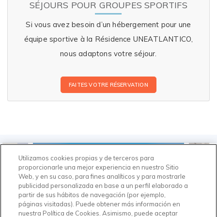
SÉJOURS POUR GROUPES SPORTIFS
Si vous avez besoin d’un hébergement pour une
équipe sportive à la Résidence UNEATLANTICO,
nous adaptons votre séjour.
FAITES VOTRE RÉSERVATION
Utilizamos cookies propias y de terceros para
proporcionarle una mejor experiencia en nuestro Sitio
Web, y en su caso, para fines analíticos y para mostrarle
publicidad personalizada en base a un perfil elaborado a
partir de sus hábitos de navegación (por ejemplo,
páginas visitadas). Puede obtener más información en
nuestra Política de Cookies. Asimismo, puede aceptar