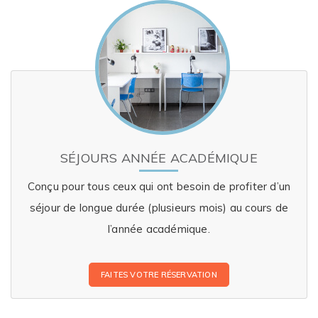
SÉJOURS ANNÉE ACADÉMIQUE
Conçu pour tous ceux qui ont besoin de profiter d’un
séjour de longue durée (plusieurs mois) au cours de
l’année académique.
FAITES VOTRE RÉSERVATION