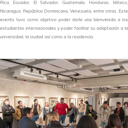
Rica, Ecuador, El Salvador, Guatemala, Honduras, México,
Nicaragua, República Dominicana, Venezuela, entre otras.
Este
evento tuvo como objetivo poder darle una bienvenida a los
estudiantes internacionales y poder facilitar su adaptación a la
universidad, la ciudad así como a la residencia.