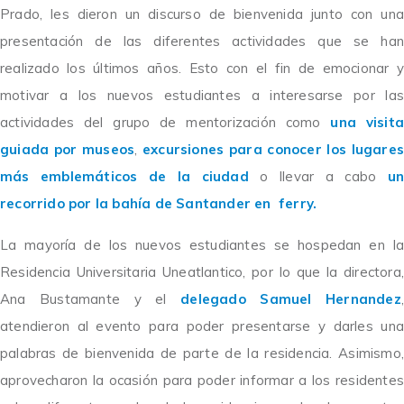
Prado,
les dieron un discurso de bienvenida junto con una
presentación de las diferentes actividades que se han
realizado los últimos años. Esto con el fin de emocionar y
motivar a los nuevos estudiantes a interesarse por las
actividades del grupo de mentorización como
una visita
guiada por museos
,
excursiones para conocer los lugares
más emblemáticos de la ciudad
o llevar a cabo
un
recorrido por la bahía de Santander en ferry.
La mayoría de los nuevos estudiantes se hospedan en la
Residencia Universitaria Uneatlantico, por lo que la directora,
Ana Bustamante y el
delegado Samuel Hernandez
atendieron al evento para poder presentarse y darles una
palabras de bienvenida de parte de la residencia. Asimismo,
aprovecharon la ocasión para poder informar a los residentes