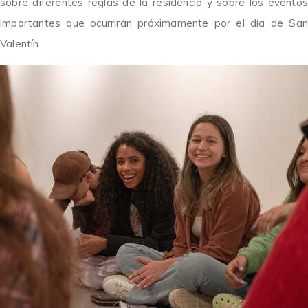
sobre diferentes reglas de la residencia y sobre los eventos
importantes que ocurrirán próximamente por el día de San
Valentín.