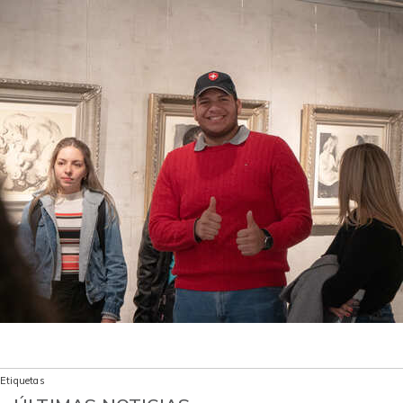
Etiquetas