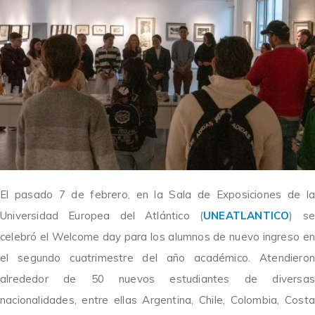
El pasado 7 de febrero, en la Sala de Exposiciones de la
Universidad Europea del Atlántico (
UNEATLANTICO
) se
celebró el Welcome day para los alumnos de nuevo ingreso en
el segundo cuatrimestre del año académico. Atendieron
alrededor de 50 nuevos estudiantes de diversas
nacionalidades, entre ellas Argentina, Chile, Colombia, Costa