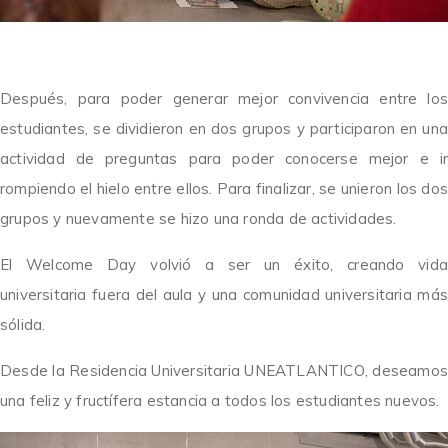
Después, para poder generar mejor convivencia entre los
estudiantes, se dividieron en dos grupos y participaron en una
actividad de preguntas para poder conocerse mejor e ir
rompiendo el hielo entre ellos. Para finalizar, se unieron los dos
grupos y nuevamente se hizo una ronda de actividades.
El Welcome Day volvió a ser un éxito, creando vida
universitaria fuera del aula y una comunidad universitaria más
sólida.
Desde la Residencia Universitaria UNEATLANTICO, deseamos
una feliz y fructífera estancia a todos los estudiantes nuevos.