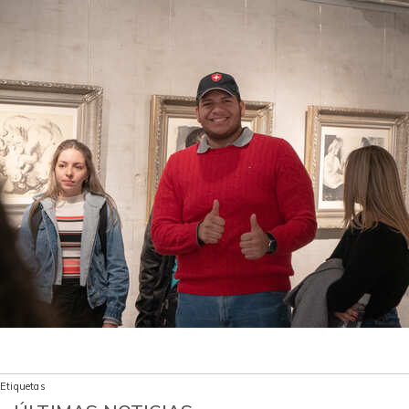
Etiquetas