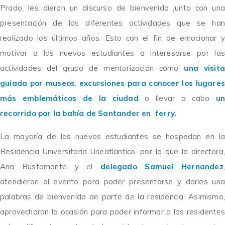
Prado,
les dieron un discurso de bienvenida junto con una
presentación de las diferentes actividades que se han
realizado los últimos años. Esto con el fin de emocionar y
motivar a los nuevos estudiantes a interesarse por las
actividades del grupo de mentorización como
una visita
guiada por museos
,
excursiones para conocer los lugares
más emblemáticos de la ciudad
o llevar a cabo
un
recorrido por la bahía de Santander en ferry.
La mayoría de los nuevos estudiantes se hospedan en la
Residencia Universitaria Uneatlantico, por lo que la directora,
Ana Bustamante y el
delegado Samuel Hernandez
atendieron al evento para poder presentarse y darles una
palabras de bienvenida de parte de la residencia. Asimismo,
aprovecharon la ocasión para poder informar a los residentes