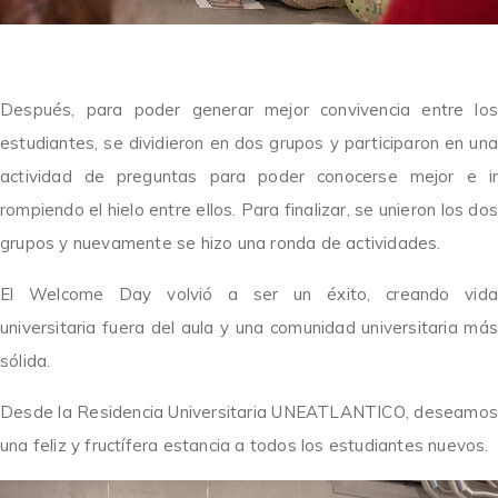
Después, para poder generar mejor convivencia entre los
estudiantes, se dividieron en dos grupos y participaron en una
actividad de preguntas para poder conocerse mejor e ir
rompiendo el hielo entre ellos. Para finalizar, se unieron los dos
grupos y nuevamente se hizo una ronda de actividades.
El Welcome Day volvió a ser un éxito, creando vida
universitaria fuera del aula y una comunidad universitaria más
sólida.
Desde la Residencia Universitaria UNEATLANTICO, deseamos
una feliz y fructífera estancia a todos los estudiantes nuevos.