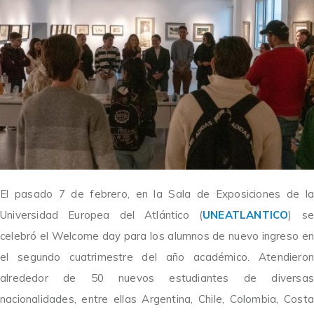
El pasado 7 de febrero, en la Sala de Exposiciones de la
Universidad Europea del Atlántico (
UNEATLANTICO
) se
celebró el Welcome day para los alumnos de nuevo ingreso en
el segundo cuatrimestre del año académico. Atendieron
alrededor de 50 nuevos estudiantes de diversas
nacionalidades, entre ellas Argentina, Chile, Colombia, Costa