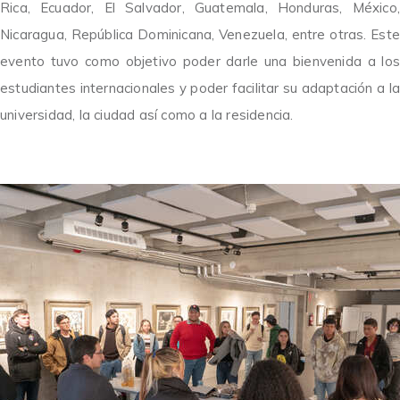
Rica, Ecuador, El Salvador, Guatemala, Honduras, México,
Nicaragua, República Dominicana, Venezuela, entre otras.
Este
evento tuvo como objetivo poder darle una bienvenida a los
estudiantes internacionales y poder facilitar su adaptación a la
universidad, la ciudad así como a la residencia.