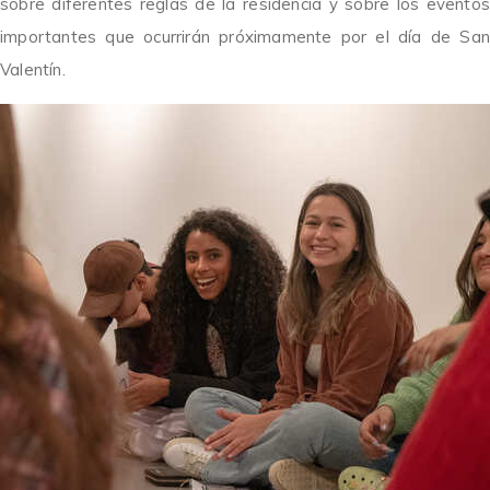
sobre diferentes reglas de la residencia y sobre los eventos
importantes que ocurrirán próximamente por el día de San
Valentín.