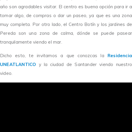
año son agradables visitar. El centro es buena opción para ir a
tomar algo, de compras o dar un paseo, ya que es una zona
muy completa. Por otro lado, el Centro Botín y los jardines de
Pereda son una zona de calma, dónde se puede pasear
tranquilamente viendo el mar.
Dicho esto, te invitamos a que conozcas la
Residencia
UNEATLANTICO
y la ciudad de Santander viendo nuestro
video.