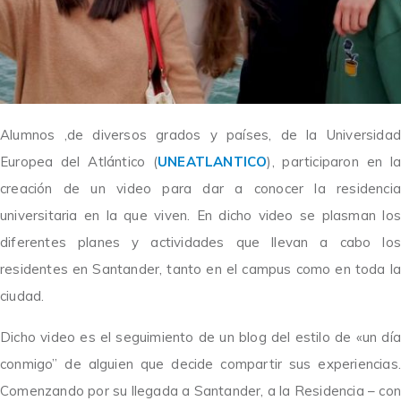
Alumnos ,de diversos grados y países, de la Universidad
Europea del Atlántico (
UNEATLANTICO
), participaron en la
creación de un video para dar a conocer la residencia
universitaria en la que viven. En dicho video se plasman los
diferentes planes y actividades que llevan a cabo los
residentes en Santander, tanto en el campus como en toda la
ciudad.
Dicho video es el seguimiento de un blog del estilo de «un día
conmigo” de alguien que decide compartir sus experiencias.
Comenzando por su llegada a Santander, a la Residencia – co