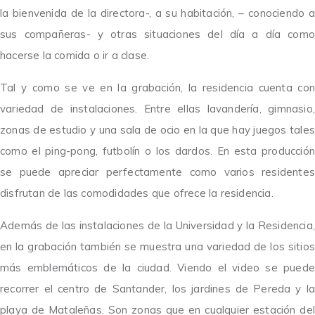
la bienvenida de la directora-, a su habitación, – conociendo a
sus compañeras- y otras situaciones del día a día como
hacerse la comida o ir a clase.
Tal y como se ve en la grabación, la residencia cuenta con
variedad de instalaciones. Entre ellas lavandería, gimnasio,
zonas de estudio y una sala de ocio en la que hay juegos tales
como el ping-pong, futbolín o los dardos. En esta producción
se puede apreciar perfectamente como varios residentes
disfrutan de las comodidades que ofrece la residencia.
Además de las instalaciones de la Universidad y la Residencia,
en la grabación también se muestra una variedad de los sitios
más emblemáticos de la ciudad. Viendo el video se puede
recorrer el centro de Santander, los jardines de Pereda y la
playa de Mataleñas. Son zonas que en cualquier estación del