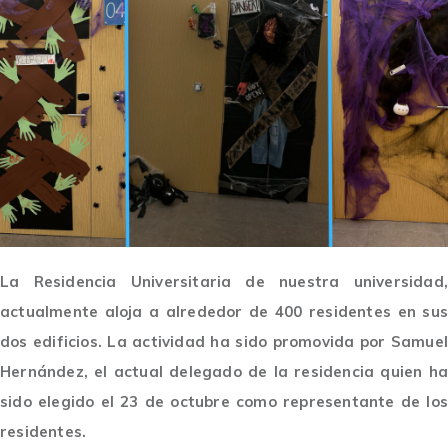
La Residencia Universitaria de nuestra universidad,
actualmente aloja a alrededor de 400 residentes en sus
dos edificios. La actividad ha sido promovida por Samuel
Hernández, el actual delegado de la residencia quien ha
sido elegido el 23 de octubre como representante de los
residentes.