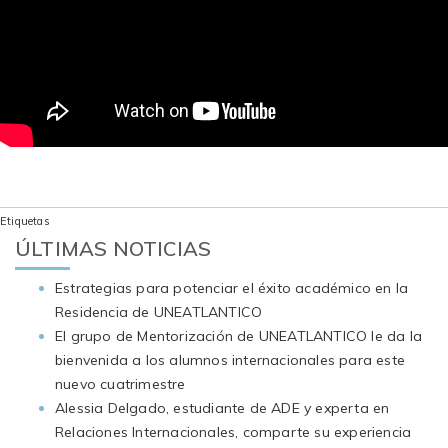
Etiquetas
ÚLTIMAS NOTICIAS
Estrategias para potenciar el éxito académico en la
Residencia de UNEATLANTICO
El grupo de Mentorización de UNEATLANTICO le da la
bienvenida a los alumnos internacionales para este
nuevo cuatrimestre
Alessia Delgado, estudiante de ADE y experta en
Relaciones Internacionales, comparte su experiencia