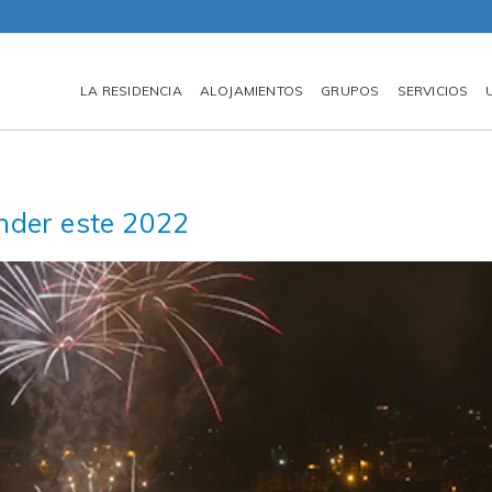
LA RESIDENCIA
ALOJAMIENTOS
GRUPOS
SERVICIOS
nder este 2022