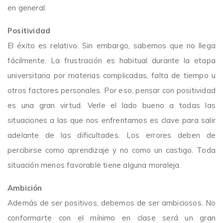
en general.
Positividad
El éxito es relativo. Sin embargo, sabemos que no llega
fácilmente. La frustración es habitual durante la etapa
universitaria por materias complicadas, falta de tiempo u
otros factores personales. Por eso, pensar con positividad
es una gran virtud. Verle el lado bueno a todas las
situaciones a las que nos enfrentamos es clave para salir
adelante de las dificultades. Los errores deben de
percibirse como aprendizaje y no como un castigo. Toda
situación menos favorable tiene alguna moraleja.
Ambición
Además de ser positivos, debemos de ser ambiciosos. No
conformarte con el mínimo en clase será un gran