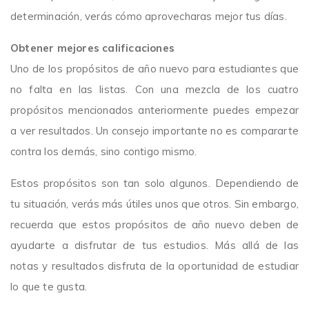
determinación, verás cómo aprovecharas mejor tus días.
Obtener mejores calificaciones
Uno de los propósitos de año nuevo para estudiantes que
no falta en las listas. Con una mezcla de los cuatro
propósitos mencionados anteriormente puedes empezar
a ver resultados. Un consejo importante no es compararte
contra los demás, sino contigo mismo.
Estos propósitos son tan solo algunos. Dependiendo de
tu situación, verás más útiles unos que otros. Sin embargo,
recuerda que estos propósitos de año nuevo deben de
ayudarte a disfrutar de tus estudios. Más allá de las
notas y resultados disfruta de la oportunidad de estudiar
lo que te gusta.