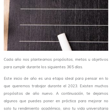
Cada año nos planteamos propósitos, metas u objetivos
para cumplir durante los siguientes 365 días.
Este inicio de año es una etapa ideal para pensar en lo
que queremos trabajar durante el 2023. Existen muchos
propósitos de año nuevo. A continuación, te dejamos
algunos que puedes poner en práctica para mejorar no
solo tu rendimiento académico, sino tu vida universitaria