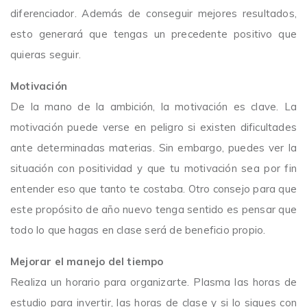
diferenciador. Además de conseguir mejores resultados,
esto generará que tengas un precedente positivo que
quieras seguir.
Motivación
De la mano de la ambición, la motivación es clave. La
motivación puede verse en peligro si existen dificultades
ante determinadas materias. Sin embargo, puedes ver la
situación con positividad y que tu motivación sea por fin
entender eso que tanto te costaba. Otro consejo para que
este propósito de año nuevo tenga sentido es pensar que
todo lo que hagas en clase será de beneficio propio.
Mejorar el manejo del tiempo
Realiza un horario para organizarte. Plasma las horas de
estudio para invertir, las horas de clase y si lo sigues con